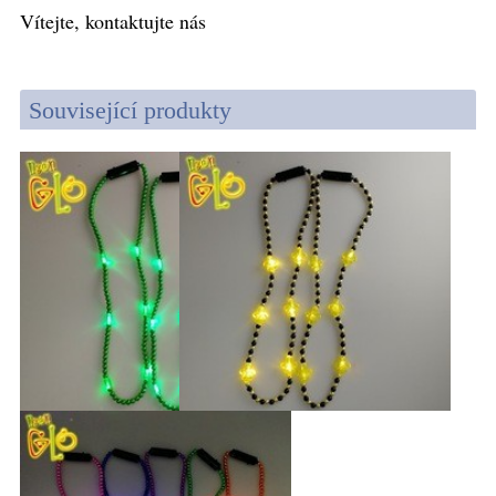
Vítejte, kontaktujte nás
Související produkty