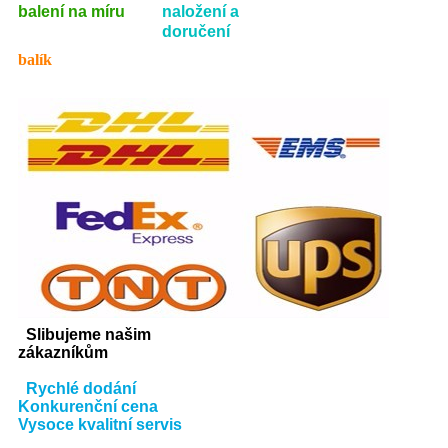
balení na míru
naložení a
doručení
balík
Slibujeme našim
zákazníkům
Rychlé dodání
Konkurenční cena
Vysoce kvalitní servis