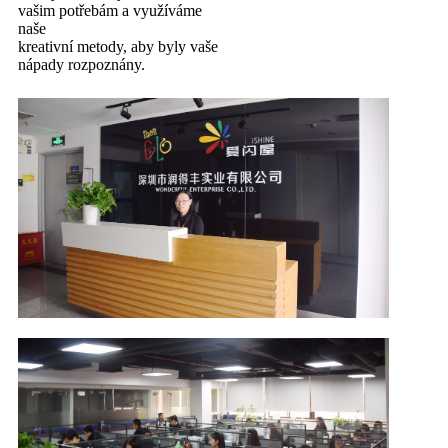
vašim potřebám a využíváme
naše
kreativní metody, aby byly vaše
nápady rozpoznány.