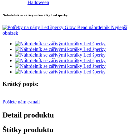
Halloween
Náhrdelník se zářivými korálky Led šperky
Krátký popis:
Pošlete nám e-mail
Detail produktu
Štítky produktu